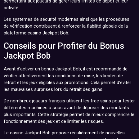
permettant aux joueurs de gérer leurs limites de dépôt et leur
activité.
Les systèmes de sécurité modernes ainsi que les procédures
de vérification contribuent à renforcer la fiabilité globale de la
plateforme casino Jackpot Bob.
Conseils pour Profiter du Bonus
Jackpot Bob
Avant d’activer un bonus Jackpot Bob, il est recommandé de
vérifier attentivement les conditions de mise, les limites de
retrait et les jeux éligibles aux promotions. Cela permet d’éviter
les mauvaises surprises lors du retrait des gains.
De nombreux joueurs français utilisent les free spins pour tester
différentes machines à sous avant de déposer des montants
plus importants. Cette stratégie permet de mieux comprendre le
fonctionnement des jeux et de limiter les risques.
Le casino Jackpot Bob propose régulièrement de nouvelles