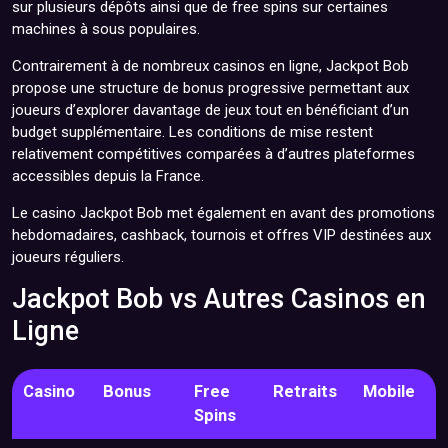
sur plusieurs dépôts ainsi que de free spins sur certaines
machines à sous populaires.
Contrairement à de nombreux casinos en ligne, Jackpot Bob
propose une structure de bonus progressive permettant aux
joueurs d’explorer davantage de jeux tout en bénéficiant d’un
budget supplémentaire. Les conditions de mise restent
relativement compétitives comparées à d’autres plateformes
accessibles depuis la France.
Le casino Jackpot Bob met également en avant des promotions
hebdomadaires, cashback, tournois et offres VIP destinées aux
joueurs réguliers.
Jackpot Bob vs Autres Casinos en
Ligne
Casino
Bonus
Free
Retraits
Mobile
Spins