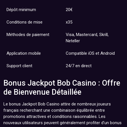
Dépôt minimum
20€
Conditions de mise
x35
Méthodes de paiement
Visa, Mastercard, Skrill,
Neteller
Application mobile
Compatible iOS et Android
Support client
24/7 en direct
Bonus Jackpot Bob Casino : Offre
de Bienvenue Détaillée
Le bonus Jackpot Bob Casino attire de nombreux joueurs
français recherchant une combinaison équilibrée entre
promotions attractives et conditions raisonnables. Les
nouveaux utilisateurs peuvent généralement profiter d’un bonus